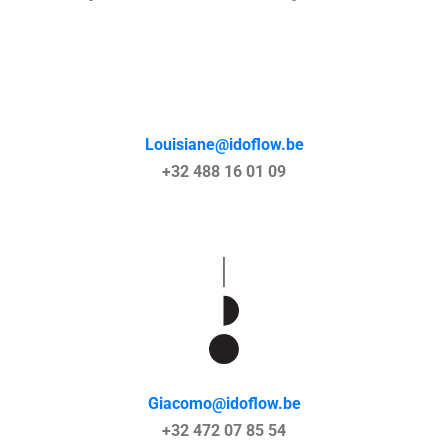
Louisiane@idoflow.be
+32 488 16 01 09
Giacomo@idoflow.be
+32 472 07 85 54