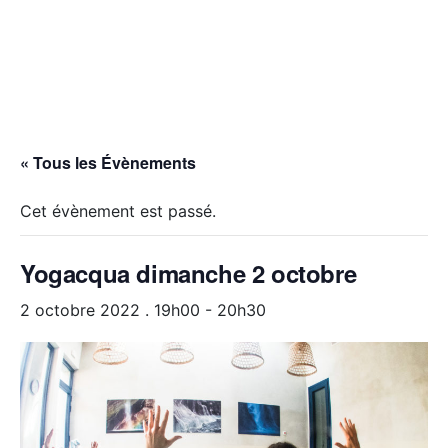
« Tous les Évènements
Cet évènement est passé.
Yogacqua dimanche 2 octobre
2 octobre 2022 . 19h00
-
20h30