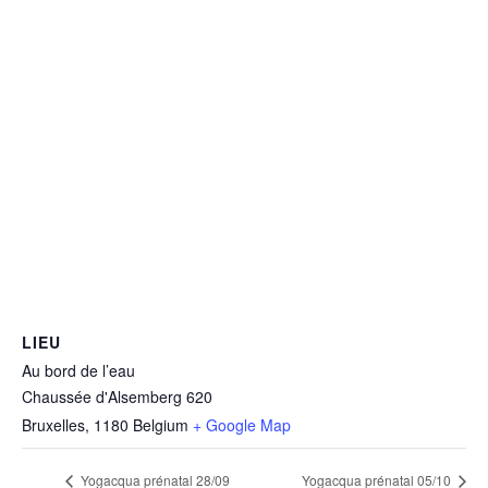
LIEU
Au bord de l’eau
Chaussée d'Alsemberg 620
Bruxelles
,
1180
Belgium
+ Google Map
Yogacqua prénatal 28/09
Yogacqua prénatal 05/10