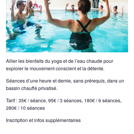
Allier les bienfaits du yoga et de l’eau chaude pour
explorer le mouvement conscient et la détente.
Séances d’une heure et demie, sans prérequis, dans un
bassin chauffé privatisé.
Tarif : 35€ / séance, 95€ / 3 séances, 180€ / 6 séances,
280€ / 10 séances
Inscription et infos supplémentaires