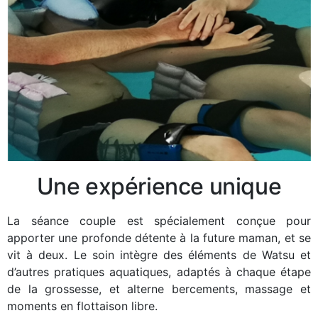
Une expérience unique
La séance couple est spécialement conçue pour
apporter une profonde détente à la future maman, et se
vit à deux. Le soin intègre des éléments de Watsu et
d’autres pratiques aquatiques, adaptés à chaque étape
de la grossesse, et alterne bercements, massage et
moments en flottaison libre.