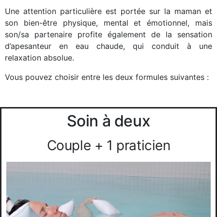
Une attention particulière est portée sur la maman et
son bien-être physique, mental et émotionnel, mais
son/sa partenaire profite également de la sensation
d’apesanteur en eau chaude, qui conduit à une
relaxation absolue.
Vous pouvez choisir entre les deux formules suivantes :
Soin à deux
Couple + 1 praticien