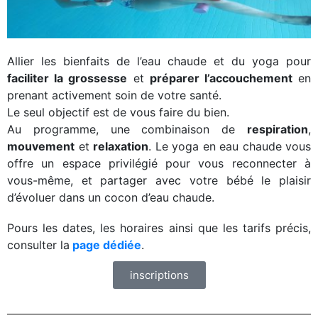
Allier les bienfaits de l’eau chaude et du yoga pour
faciliter la grossesse
et
préparer l’accouchement
en
prenant activement soin de votre santé.
Le seul objectif est de vous faire du bien.
Au programme, une combinaison de
respiration
,
mouvement
et
relaxation
. Le yoga en eau chaude vous
offre un espace privilégié pour vous reconnecter à
vous-même, et partager avec votre bébé le plaisir
d’évoluer dans un cocon d’eau chaude.
Pours les dates, les horaires ainsi que les tarifs précis,
consulter la
page dédiée
.
inscriptions