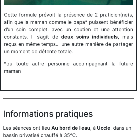
Cette formule prévoit la présence de 2 praticien(ne)s,
afin que la maman comme le papa* puissent bénéficier
d’un soin complet, avec un soutien et une attention
constants. Il s’agit de
deux soins individuels
, mais
reçus en même temps… une autre manière de partager
un moment de détente totale.
*ou toute autre personne accompagnant la future
maman
Informations pratiques
Les séances ont lieu
Au bord de l’eau
, à
Uccle
, dans un
bassin privatisé chauffé à 35°C.