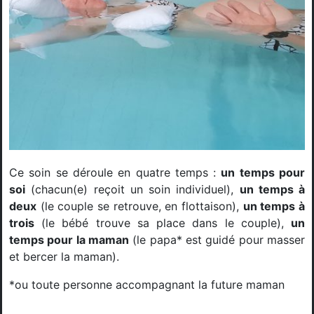
Ce soin se déroule en quatre temps :
un temps pour
soi
(chacun(e) reçoit un soin individuel),
un temps à
deux
(le couple se retrouve, en flottaison),
un temps à
trois
(le bébé trouve sa place dans le couple),
un
temps pour la maman
(le papa* est guidé pour masser
et bercer la maman).
*ou toute personne accompagnant la future maman