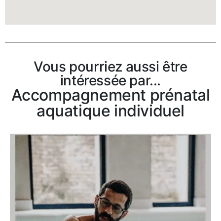
Vous pourriez aussi être
intéressée par...
Accompagnement prénatal
aquatique individuel