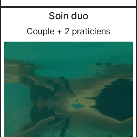
Soin duo
Couple + 2 praticiens