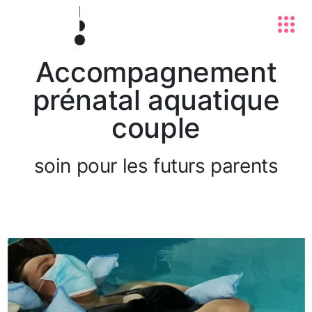
Accompagnement
prénatal aquatique
couple
soin pour les futurs parents