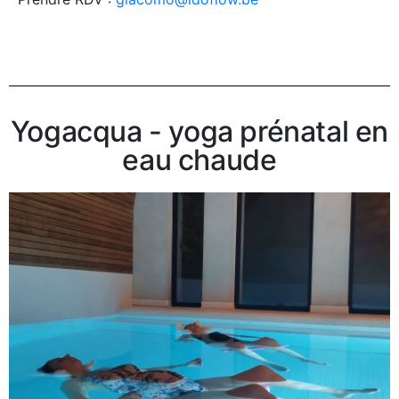
Yogacqua - yoga prénatal en
eau chaude