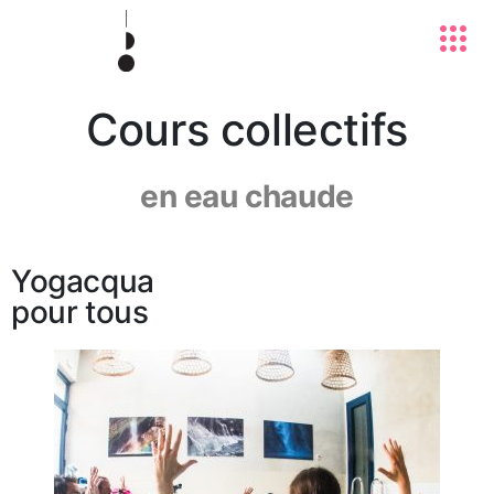
Cours collectifs
en eau chaude
Yogacqua
pour tous