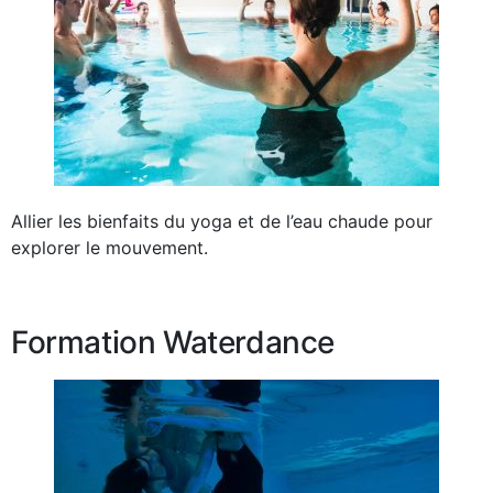
Allier les bienfaits du yoga et de l’eau chaude pour
explorer le mouvement.
Formation Waterdance