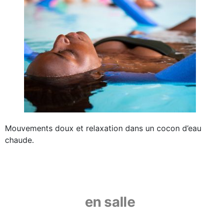
Mouvements doux et relaxation dans un cocon d’eau
chaude.
en salle