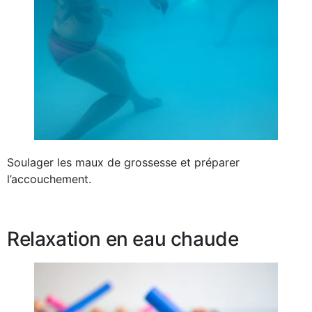
Soulager les maux de grossesse et préparer
l’accouchement.
Relaxation en eau chaude