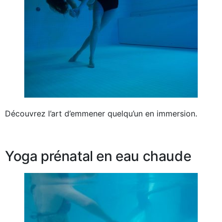
Découvrez l’art d’emmener quelqu’un en immersion.
Yoga prénatal en eau chaude