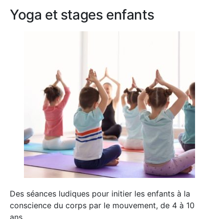
Yoga et stages enfants
Des séances ludiques pour initier les enfants à la
conscience du corps par le mouvement, de 4 à 10
ans.