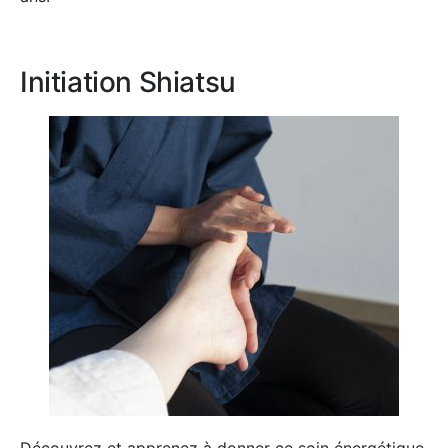
Initiation Shiatsu