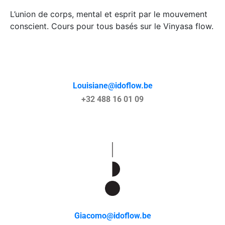
L’union de corps, mental et esprit par le mouvement
conscient. Cours pour tous basés sur le Vinyasa flow.
Louisiane@idoflow.be
+32 488 16 01 09
Giacomo@idoflow.be