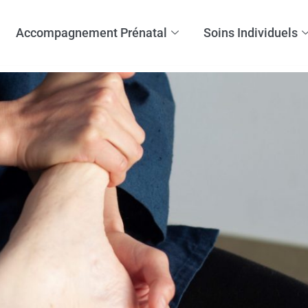
Accompagnement Prénatal
Soins Individuels