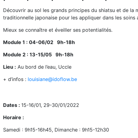
Découvrir au sol les grands principes du shiatsu et de la
traditionnelle japonaise pour les appliquer dans les soins
Mieux se connaître et éveiller ses potentialités.
Module 1 : 04-06/02
9h-18h
Module 2 : 13-15/05 9h-18h
Lieu :
Au bord de l’eau, Uccle
+ d’infos :
louisiane@idoflow.be
Dates :
15-16/01, 29-30/01/2022
Horaire :
Samedi : 9h15-16h45, Dimanche : 9h15-12h30