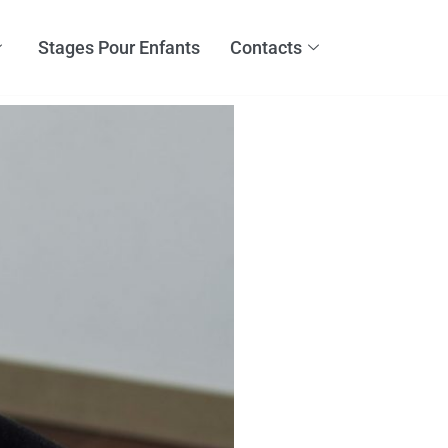
Stages Pour Enfants
Contacts