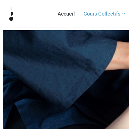
Accueil
Cours Collectifs