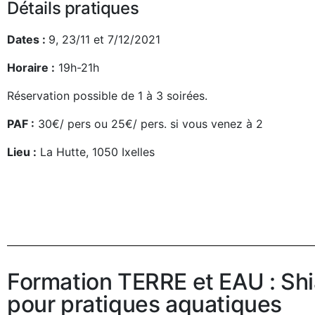
Détails pratiques
Dates :
9, 23/11 et 7/12/2021
Horaire :
19h-21h
Réservation possible de 1 à 3 soirées.
PAF :
30€/ pers ou 25€/ pers. si vous venez à 2
Lieu :
La Hutte, 1050 Ixelles
Formation TERRE et EAU : Shi
pour pratiques aquatiques