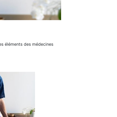
 des éléments des médecines