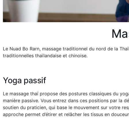
Ma
Le Nuad Bo Rarn, massage traditionnel du nord de la Thaï
traditionnelles thaïlandaise et chinoise.
Yoga passif
Le massage thaï propose des postures classiques du yoga
manière passive. Vous entrez dans ces positions par la dé
soutien du praticien, qui base le mouvement sur votre res
approche permet d’étirer et relâcher les tissus en douceur