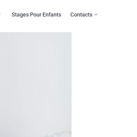
Stages Pour Enfants
Contacts