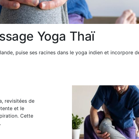
ssage Yoga Thaï
lande, puise ses racines dans le yoga indien et incorpore
, revisitées de
tente et le
piration. Cette
.