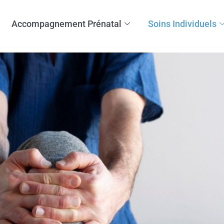
Accompagnement Prénatal
Soins Individuels