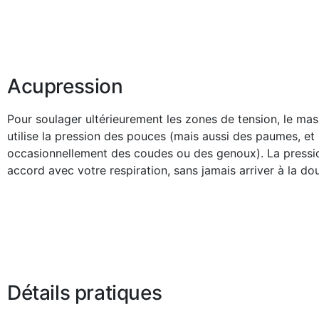
Acupression
Pour soulager ultérieurement les zones de tension, le mas
utilise la pression des pouces (mais aussi des paumes, et
occasionnellement des coudes ou des genoux). La pressio
accord avec votre respiration, sans jamais arriver à la dou
Détails pratiques