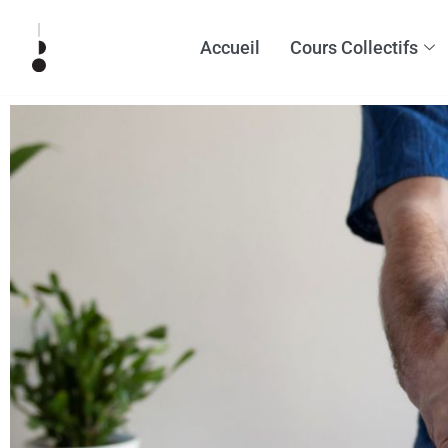
Accueil
Cours Collectifs