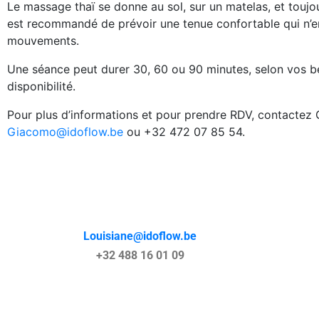
Le massage thaï se donne au sol, sur un matelas, et toujour
est recommandé de prévoir une tenue confortable qui n’e
mouvements.
Une séance peut durer 30, 60 ou 90 minutes, selon vos b
disponibilité.
Pour plus d’informations et pour prendre RDV, contacte
Giacomo@idoflow.be
ou +32 472 07 85 54.
Louisiane@idoflow.be
+32 488 16 01 09