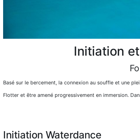
Initiation 
Fo
Basé sur le bercement, la connexion au souffle et une pl
Flotter et être amené progressivement en immersion. Dans
Initiation Waterdance