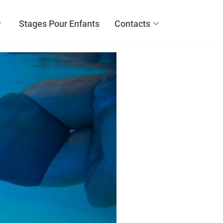
Stages Pour Enfants
Contacts