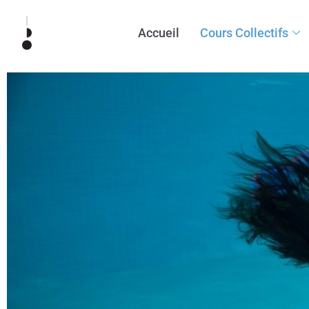
Accueil
Cours Collectifs