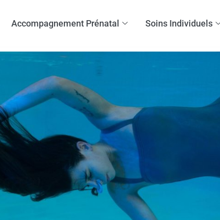
Accompagnement Prénatal
Soins Individuels