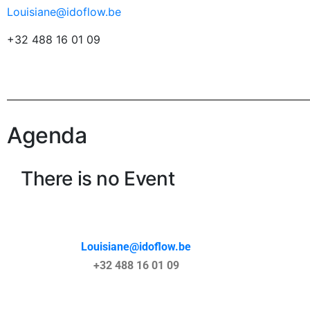
Louisiane@idoflow.be
+32 488 16 01 09
Agenda
There is no Event
Louisiane@idoflow.be
+32 488 16 01 09