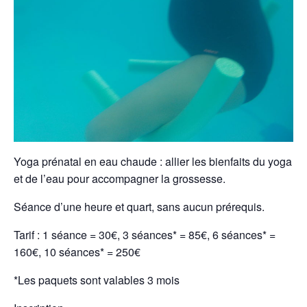
Yoga prénatal en eau chaude : allier les bienfaits du yoga
et de l’eau pour accompagner la grossesse.
Séance d’une heure et quart, sans aucun prérequis.
Tarif : 1 séance = 30€, 3 séances* = 85€, 6 séances* =
160€, 10 séances* = 250€
*Les paquets sont valables 3 mois