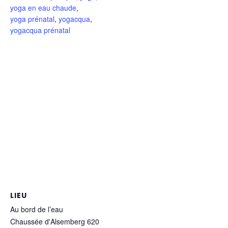
yoga en eau chaude
,
yoga prénatal
,
yogacqua
,
yogacqua prénatal
LIEU
Au bord de l’eau
Chaussée d'Alsemberg 620