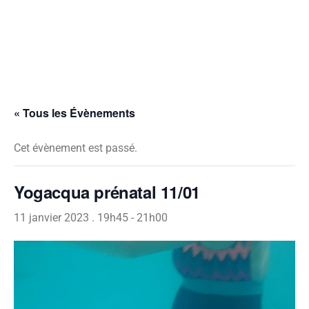
« Tous les Évènements
Cet évènement est passé.
Yogacqua prénatal 11/01
11 janvier 2023 . 19h45
-
21h00