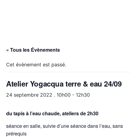
« Tous les Évènements
Cet évènement est passé.
Atelier Yogacqua terre & eau 24/09
24 septembre 2022 . 10h00
-
12h30
du tapis à l’eau chaude, ateliers de 2h30
séance en salle, suivie d’une séance dans l’eau, sans
prérequis