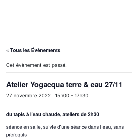
« Tous les Évènements
Cet évènement est passé.
Atelier Yogacqua terre & eau 27/11
27 novembre 2022 . 15h00
-
17h30
du tapis à l’eau chaude, ateliers de 2h30
séance en salle, suivie d’une séance dans l’eau, sans
prérequis