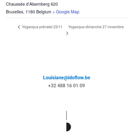
Chaussée d'Alsemberg 620
Bruxelles
,
1180
Belgium
+ Google Map
Yogacqua prénatal 23/11
Yogacqua dimanche 27 novembre
Louisiane@idoflow.be
+32 488 16 01 09