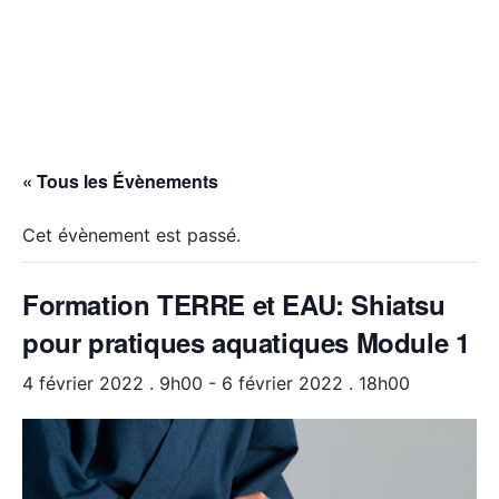
« Tous les Évènements
Cet évènement est passé.
Formation TERRE et EAU: Shiatsu
pour pratiques aquatiques Module 1
4 février 2022 . 9h00
-
6 février 2022 . 18h00