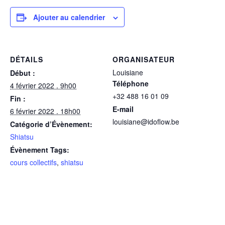
Ajouter au calendrier
DÉTAILS
ORGANISATEUR
Louisiane
Début :
Téléphone
4 février 2022 . 9h00
+32 488 16 01 09
Fin :
E-mail
6 février 2022 . 18h00
louisiane@idoflow.be
Catégorie d’Évènement:
Shiatsu
Évènement Tags:
cours collectifs
,
shiatsu