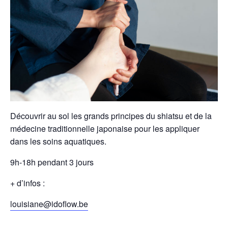
Découvrir au sol les grands principes du shiatsu et de la
médecine traditionnelle japonaise pour les appliquer
dans les soins aquatiques.
9h-18h pendant 3 jours
+ d’infos :
louisiane@idoflow.be