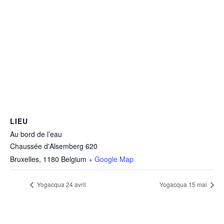
LIEU
Au bord de l’eau
Chaussée d'Alsemberg 620
Bruxelles
,
1180
Belgium
+ Google Map
Yogacqua 24 avril
Yogacqua 15 mai