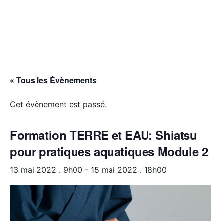
« Tous les Évènements
Cet évènement est passé.
Formation TERRE et EAU: Shiatsu
pour pratiques aquatiques Module 2
13 mai 2022 . 9h00
-
15 mai 2022 . 18h00