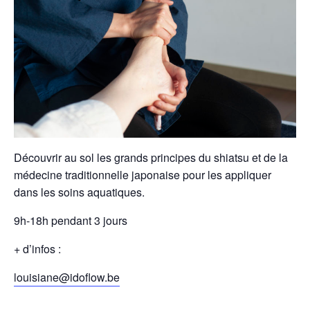
Découvrir au sol les grands principes du shiatsu et de la
médecine traditionnelle japonaise pour les appliquer
dans les soins aquatiques.
9h-18h pendant 3 jours
+ d’infos :
louisiane@idoflow.be