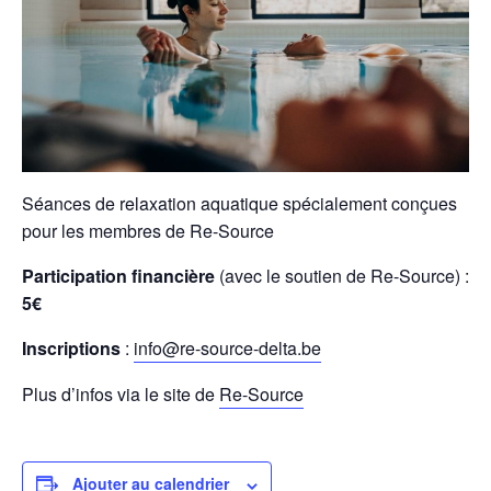
Séances de relaxation aquatique spécialement conçues
pour les membres de Re-Source
Participation financière
(avec le soutien de Re-Source) :
5€
Inscriptions
:
info@re-source-delta.be
Plus d’infos via le site de
Re-Source
Ajouter au calendrier