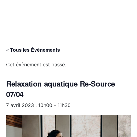
« Tous les Évènements
Cet évènement est passé.
Relaxation aquatique Re-Source
07/04
7 avril 2023 . 10h00
-
11h30