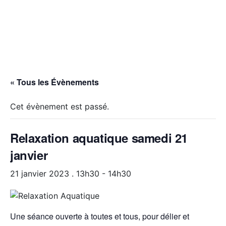
« Tous les Évènements
Cet évènement est passé.
Relaxation aquatique samedi 21
janvier
21 janvier 2023 . 13h30
-
14h30
Une séance ouverte à toutes et tous, pour délier et