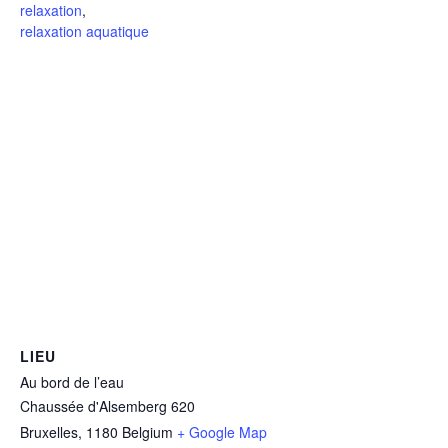
relaxation
,
relaxation aquatique
LIEU
Au bord de l’eau
Chaussée d'Alsemberg 620
Bruxelles
,
1180
Belgium
+ Google Map