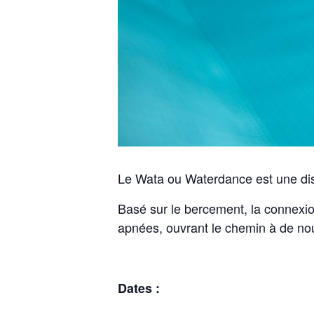
Le Wata ou Waterdance est une disc
Basé sur le bercement, la connexio
apnées, ouvrant le chemin à de nou
Dates :