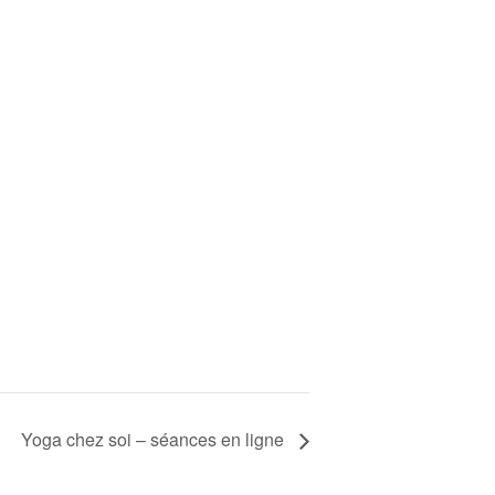
Yoga chez soi – séances en ligne