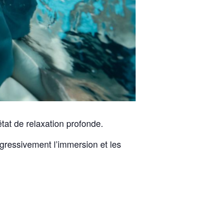
tat de relaxation profonde.
gressivement l’immersion et les