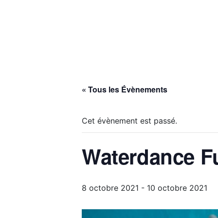
« Tous les Évènements
Cet évènement est passé.
Waterdance Fu
8 octobre 2021
-
10 octobre 2021