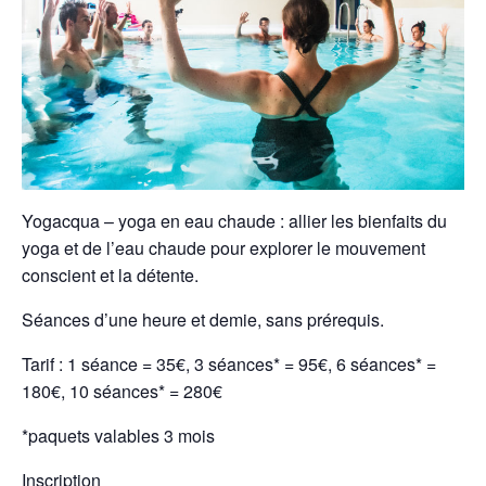
Yogacqua – yoga en eau chaude : allier les bienfaits du
yoga et de l’eau chaude pour explorer le mouvement
conscient et la détente.
Séances d’une heure et demie, sans prérequis.
Tarif : 1 séance = 35€, 3 séances* = 95€, 6 séances* =
180€, 10 séances* = 280€
*paquets valables 3 mois
Inscription