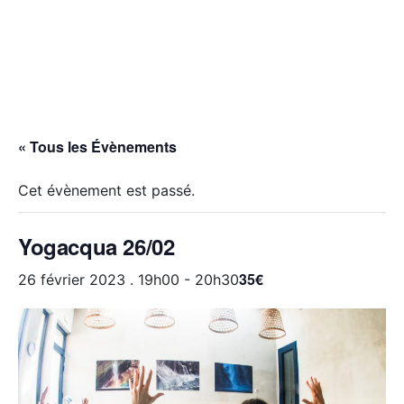
« Tous les Évènements
Cet évènement est passé.
Yogacqua 26/02
35€
26 février 2023 . 19h00
-
20h30