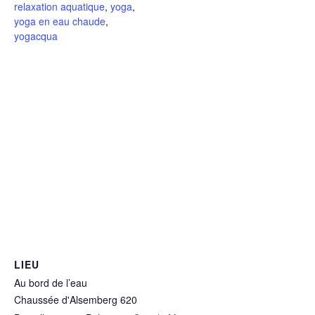
relaxation aquatique
,
yoga
,
yoga en eau chaude
,
yogacqua
LIEU
Au bord de l’eau
Chaussée d'Alsemberg 620