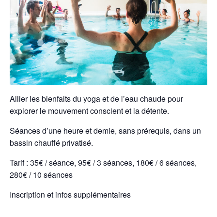
Allier les bienfaits du yoga et de l’eau chaude pour
explorer le mouvement conscient et la détente
.
Séances d’une heure et demie, sans prérequis, dans un
bassin chauffé privatisé.
Tarif : 35€ / séance, 95€ / 3 séances, 180€ / 6 séances,
280€ / 10 séances
Inscription et infos supplémentaires