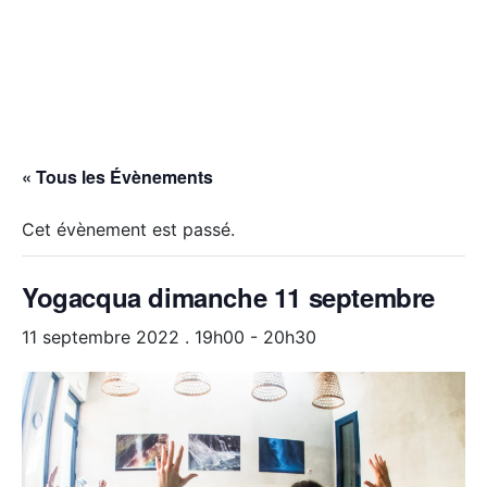
« Tous les Évènements
Cet évènement est passé.
Yogacqua dimanche 11 septembre
11 septembre 2022 . 19h00
-
20h30