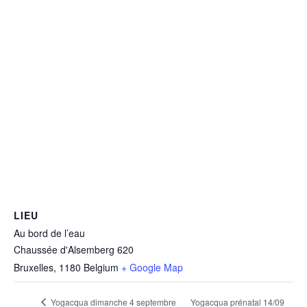
LIEU
Au bord de l’eau
Chaussée d'Alsemberg 620
Bruxelles
,
1180
Belgium
+ Google Map
Yogacqua dimanche 4 septembre
Yogacqua prénatal 14/09