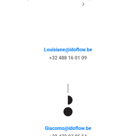
Louisiane@idoflow.be
+32 488 16 01 09
Giacomo@idoflow.be