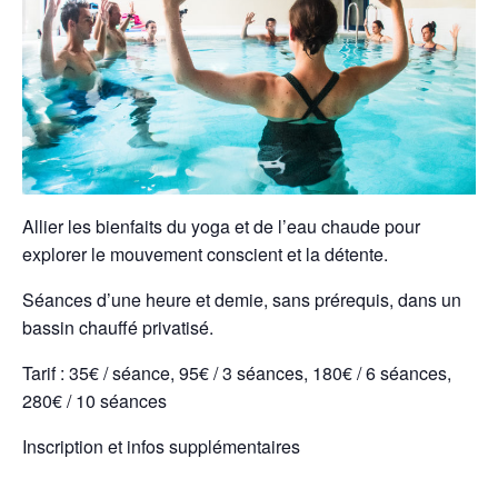
Allier les bienfaits du yoga et de l’eau chaude pour
explorer le mouvement conscient et la détente.
Séances d’une heure et demie, sans prérequis, dans un
bassin chauffé privatisé.
Tarif : 35€ / séance, 95€ / 3 séances, 180€ / 6 séances,
280€ / 10 séances
Inscription et infos supplémentaires