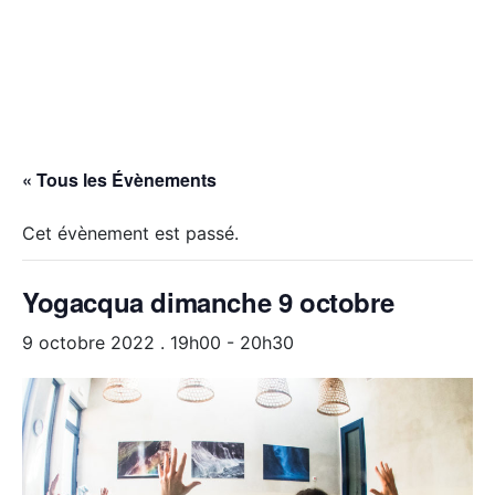
« Tous les Évènements
Cet évènement est passé.
Yogacqua dimanche 9 octobre
9 octobre 2022 . 19h00
-
20h30