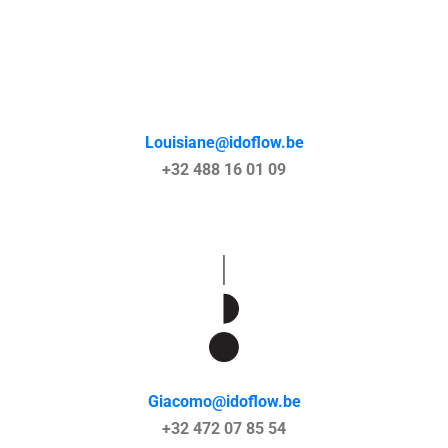
Louisiane@idoflow.be
+32 488 16 01 09
Giacomo@idoflow.be
+32 472 07 85 54