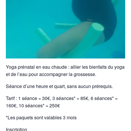
Yoga prénatal en eau chaude : allier les bienfaits du yoga
et de l’eau pour accompagner la grossesse.
Séance d’une heure et quart, sans aucun prérequis.
Tarif : 1 séance = 30€, 3 séances* = 85€, 6 séances* =
160€, 10 séances* = 250€
*Les paquets sont valables 3 mois
Inscription