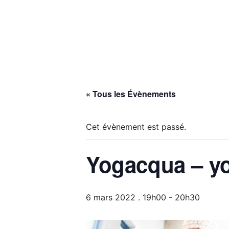
« Tous les Évènements
Cet évènement est passé.
Yogacqua – y
6 mars 2022 . 19h00
-
20h30