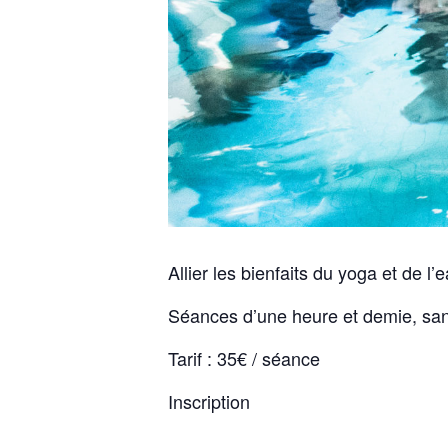
Allier les bienfaits du yoga et de 
Séances d’une heure et demie, san
Tarif : 35€ / séance
Inscription