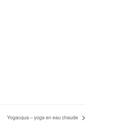
Yogacqua – yoga en eau chaude