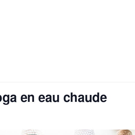
oga en eau chaude