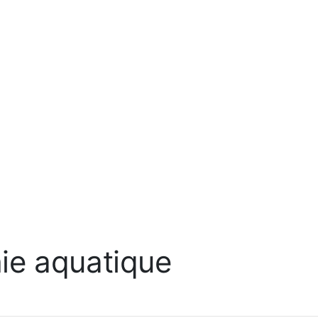
ie aquatique