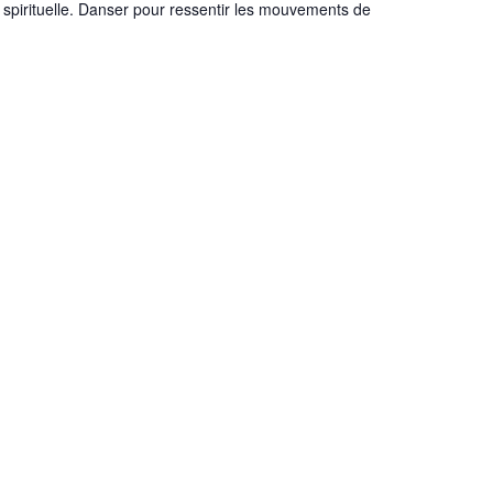
 spirituelle. Danser pour ressentir les mouvements de