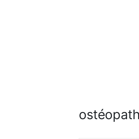
ostéopath