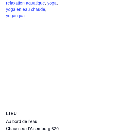
relaxation aquatique
,
yoga
,
yoga en eau chaude
,
yogacqua
LIEU
Au bord de l’eau
Chaussée d'Alsemberg 620