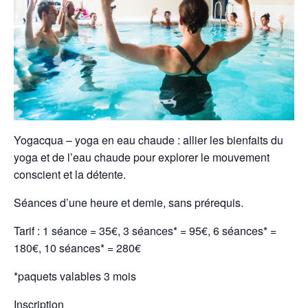
Yogacqua – yoga en eau chaude : allier les bienfaits du
yoga et de l’eau chaude pour explorer le mouvement
conscient et la détente.
Séances d’une heure et demie, sans prérequis.
Tarif : 1 séance = 35€, 3 séances* = 95€, 6 séances* =
180€, 10 séances* = 280€
*paquets valables 3 mois
Inscription