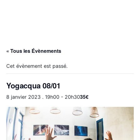
« Tous les Évènements
Cet évènement est passé.
Yogacqua 08/01
35€
8 janvier 2023 . 19h00
-
20h30