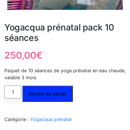
Yogacqua prénatal pack 10
séances
250,00
€
Paquet de 10 séances de yoga prénatal en eau chaude,
valable 3 mois
Ajouter au panier
Catégorie :
Yogacqua prénatal