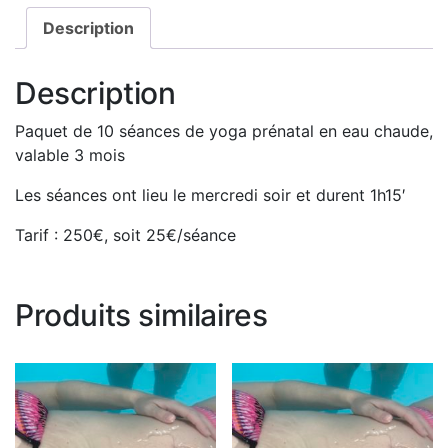
Description
Description
Paquet de 10 séances de yoga prénatal en eau chaude,
valable 3 mois
Les séances ont lieu le mercredi soir et durent 1h15′
Tarif : 250€, soit 25€/séance
Produits similaires