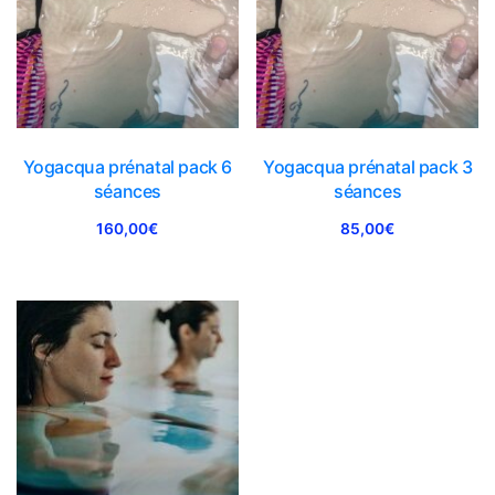
Yogacqua prénatal pack 6
Yogacqua prénatal pack 3
séances
séances
160,00
€
85,00
€