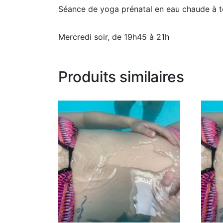
Séance de yoga prénatal en eau chaude à 
Mercredi soir, de 19h45 à 21h
Produits similaires