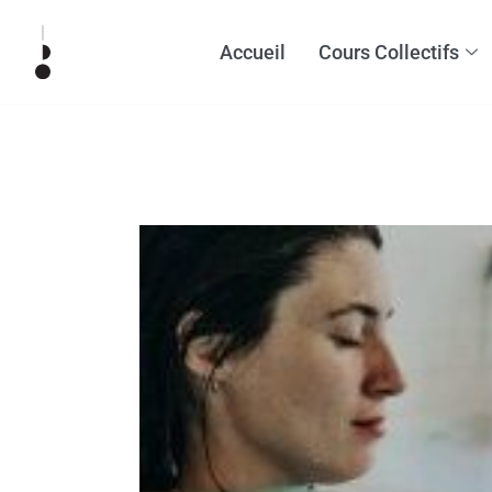
Accueil
Cours Collectifs