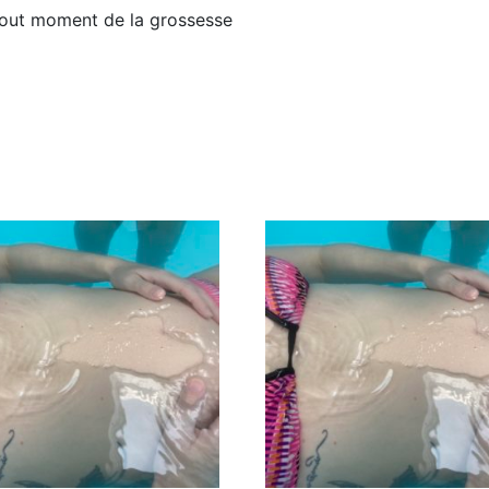
tout moment de la grossesse