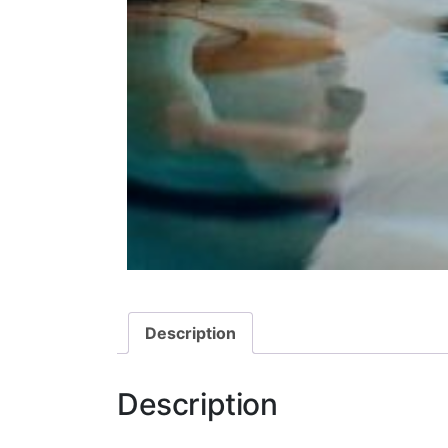
Description
Description