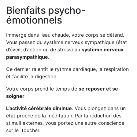
Bienfaits psycho-
émotionnels
Immergé dans l’eau chaude, votre corps se détend.
Vous passez du système nerveux sympathique (état
d’éveil, d’action ou de stress) au
système nerveux
parasympathique.
Ce dernier ralentit le rythme cardiaque, la respiration
et facilite la digestion.
Votre corps prend le temps de
se reposer et se
soigner
.
L’activité cérébrale diminue
. Vous plongez dans un
état proche de la méditation. Par la réduction des
stimuli externes, vous portez une autre conscience
sur le toucher.