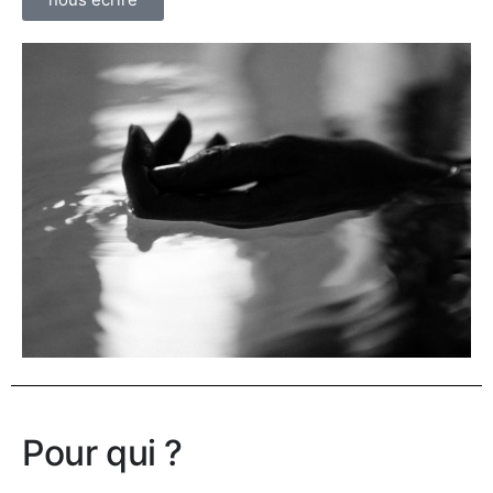
Pour qui ?