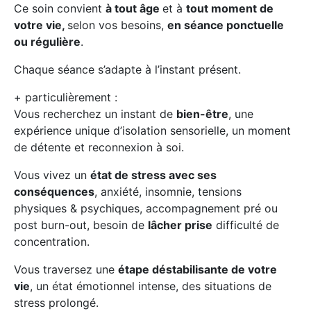
Ce soin convient
à tout âge
et à
tout moment de
votre vie
,
selon vos besoins,
en séance ponctuelle
ou régulière
.
Chaque séance s’adapte à l’instant présent.
+ particulièrement :
Vous recherchez un instant de
bien-être
, une
expérience unique d’isolation sensorielle, un moment
de détente et reconnexion à soi.
Vous vivez un
état de stress avec ses
conséquences
, anxiété, insomnie, tensions
physiques & psychiques, accompagnement pré ou
post burn-out, besoin de
lâcher prise
difficulté de
concentration.
Vous traversez une
étape déstabilisante de votre
vie
, un état émotionnel intense, des situations de
stress prolongé.