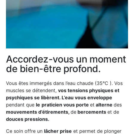
Accordez-vous un moment
de bien-être profond.
Vous êtes immergés dans l’eau chaude (35°C ). Vos
muscles se détendent,
vos tensions physiques et
psychiques se libèrent.
L’eau vous enveloppe
pendant que
le
praticien vous porte
et
alterne
des
mouvements d’étirements,
de
bercements
et de
douces pressions.
Ce soin offre un
lâcher prise
et permet de plonger