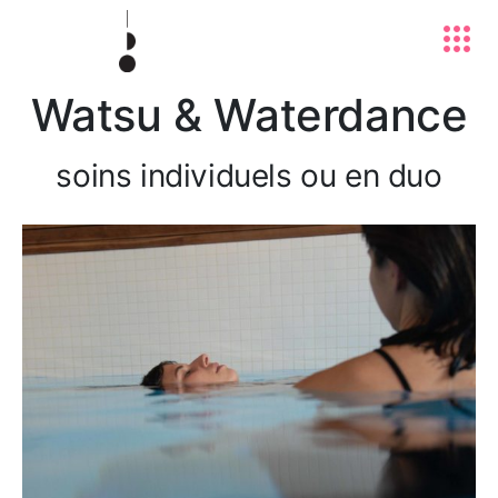
Watsu & Waterdance
soins individuels ou en duo