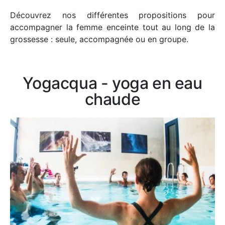
Découvrez nos différentes propositions pour
accompagner la femme enceinte tout au long de la
grossesse : seule, accompagnée ou en groupe.
Yogacqua - yoga en eau
chaude