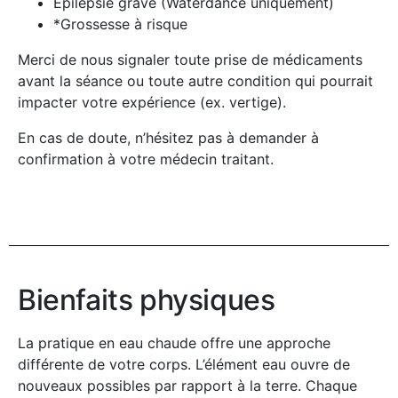
Épilepsie grave (Waterdance uniquement)
*Grossesse à risque
Merci de nous signaler toute prise de médicaments
avant la séance ou toute autre condition qui pourrait
impacter votre expérience (ex. vertige).
En cas de doute, n’hésitez pas à demander à
confirmation à votre médecin traitant.
Bienfaits physiques
La pratique en eau chaude offre une approche
différente de votre corps. L’élément eau ouvre de
nouveaux possibles par rapport à la terre. Chaque