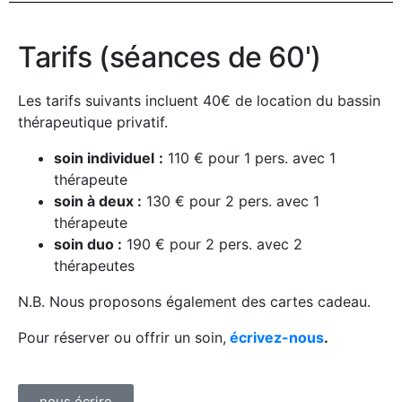
Tarifs (séances de 60')
Les tarifs suivants incluent 40€ de location du bassin
thérapeutique privatif.
soin individuel
:
110 € pour 1 pers. avec 1
thérapeute
soin à deux :
130 € pour 2 pers. avec 1
thérapeute
soin duo :
190 € pour 2 pers. avec 2
thérapeutes
N.B. Nous proposons également des cartes cadeau.
Pour réserver ou offrir un soin,
écrivez-nous
.
nous écrire