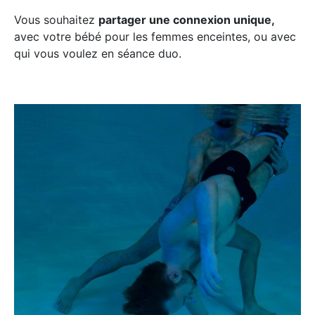
Vous souhaitez
partager une connexion unique,
avec votre bébé pour les femmes enceintes, ou avec
qui vous voulez en séance duo.