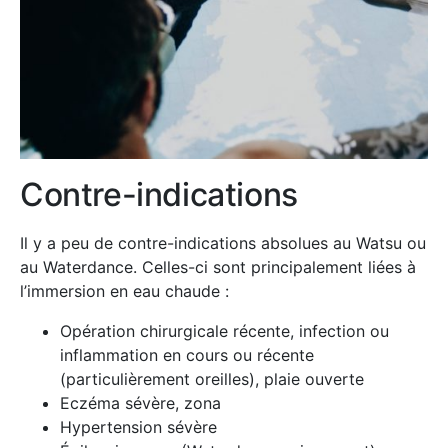
Contre-indications
Il y a peu de contre-indications absolues au Watsu ou
au Waterdance. Celles-ci sont principalement liées à
l’immersion en eau chaude :
Opération chirurgicale récente, infection ou
inflammation en cours ou récente
(particulièrement oreilles), plaie ouverte
Eczéma sévère, zona
Hypertension sévère