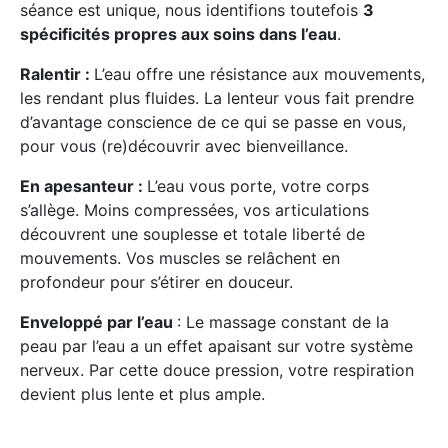
séance est unique, nous identifions toutefois
3
spécificités propres aux soins dans l’eau
.
Ralentir :
L’eau offre une résistance aux mouvements,
les rendant plus fluides. La lenteur vous fait prendre
d’avantage conscience de ce qui se passe en vous,
pour vous (re)découvrir avec bienveillance.
En apesanteur :
L’eau vous porte, votre corps
s’allège. Moins compressées, vos articulations
découvrent une souplesse et totale liberté de
mouvements. Vos muscles se relâchent en
profondeur pour s’étirer en douceur.
Enveloppé par l’eau
​: Le massage constant de la
peau par l’eau a un effet apaisant sur votre système
nerveux. Par cette douce pression, votre respiration
devient plus lente et plus ample.