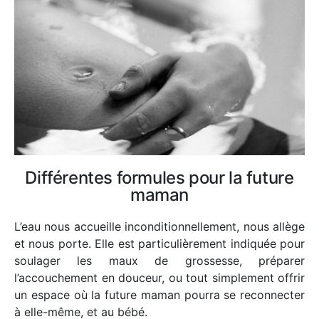
Différentes formules pour la future
maman
L’eau nous accueille inconditionnellement, nous allège
et nous porte. Elle est particulièrement indiquée pour
soulager les maux de grossesse, préparer
l’accouchement en douceur, ou tout simplement offrir
un espace où la future maman pourra se reconnecter
à elle-même, et au bébé.