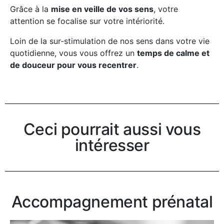
Grâce à la
mise en veille de vos sens
, votre
attention se focalise sur votre intériorité.
Loin de la sur-stimulation de nos sens dans votre vie
quotidienne, vous vous offrez un
temps de calme et
de douceur pour vous recentrer
.
Ceci pourrait aussi vous
intéresser
Accompagnement prénatal