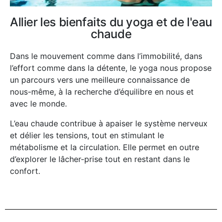
Allier les bienfaits du yoga et de l'eau
chaude
Dans le mouvement comme dans l’immobilité, dans
l’effort comme dans la détente, le yoga nous propose
un parcours vers une meilleure connaissance de
nous-même, à la recherche d’équilibre en nous et
avec le monde.
L’eau chaude contribue à apaiser le système nerveux
et délier les tensions, tout en stimulant le
métabolisme et la circulation. Elle permet en outre
d’explorer le lâcher-prise tout en restant dans le
confort.