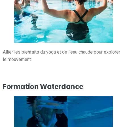
Allier les bienfaits du yoga et de l’eau chaude pour explorer
le mouvement.
Formation Waterdance