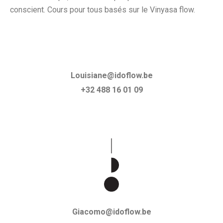
conscient. Cours pour tous basés sur le Vinyasa flow.
Louisiane@idoflow.be
+32 488 16 01 09
Giacomo@idoflow.be