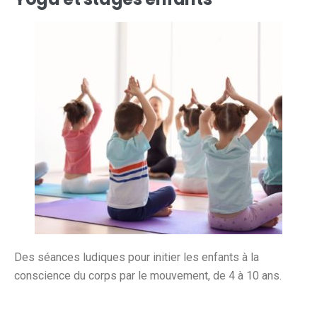
Des séances ludiques pour initier les enfants à la
conscience du corps par le mouvement, de 4 à 10 ans.