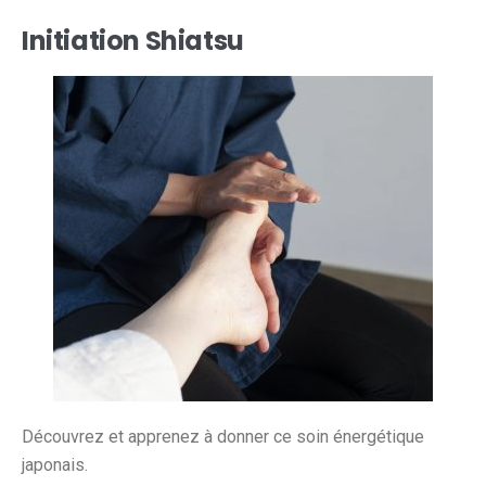
Initiation Shiatsu
Découvrez et apprenez à donner ce soin énergétique
japonais.