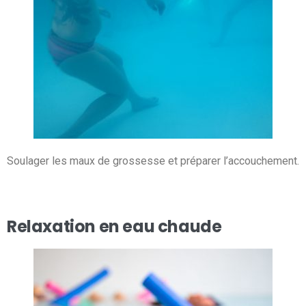
Soulager les maux de grossesse et préparer l’accouchement.
Relaxation en eau chaude