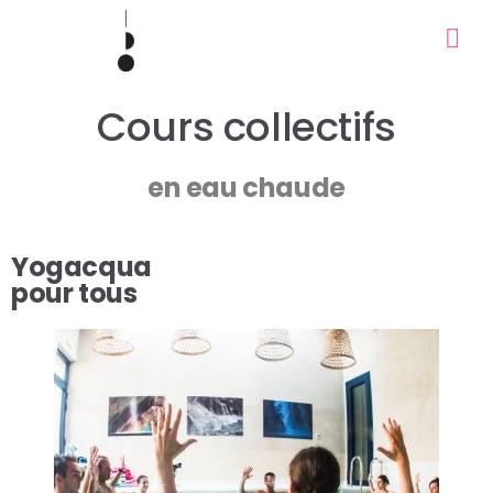
Cours collectifs
en eau chaude
Yogacqua
pour tous