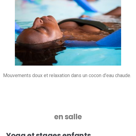
Mouvements doux et relaxation dans un cocon d’eau chaude.
en salle
Yoga et stages enfants