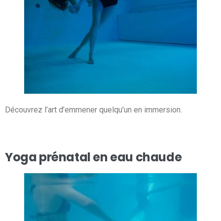
Découvrez l’art d’emmener quelqu’un en immersion.
Yoga prénatal en eau chaude