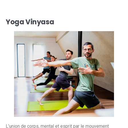
Yoga Vinyasa
L’union de corps, mental et esprit par le mouvement