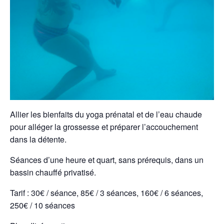
Allier les bienfaits du yoga prénatal et de l’eau chaude
pour alléger la grossesse et préparer l’accouchement
dans la détente.
Séances d’une heure et quart, sans prérequis, dans un
bassin chauffé privatisé.
Tarif : 30€ / séance, 85€ / 3 séances, 160€ / 6 séances,
250€ / 10 séances