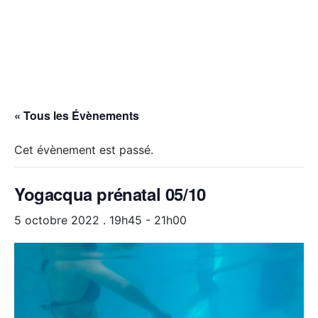
« Tous les Évènements
Cet évènement est passé.
Yogacqua prénatal 05/10
5 octobre 2022 . 19h45
-
21h00