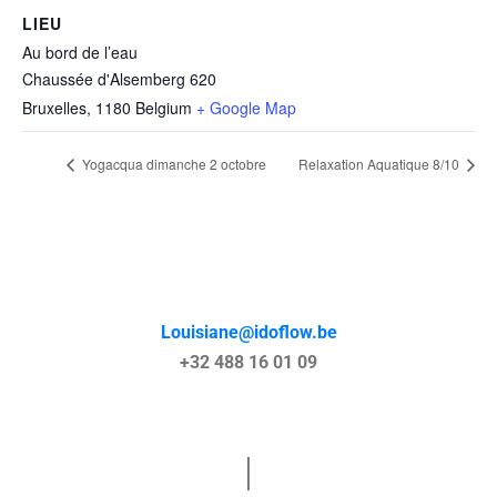
LIEU
Au bord de l’eau
Chaussée d'Alsemberg 620
Bruxelles
,
1180
Belgium
+ Google Map
Yogacqua dimanche 2 octobre
Relaxation Aquatique 8/10
Louisiane@idoflow.be
+32 488 16 01 09