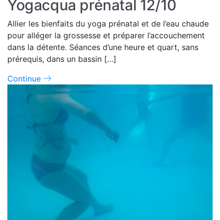
Yogacqua prénatal 12/10
Allier les bienfaits du yoga prénatal et de l’eau chaude
pour alléger la grossesse et préparer l’accouchement
dans la détente. Séances d’une heure et quart, sans
prérequis, dans un bassin […]
Continue