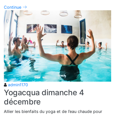
Continue
admin1170
Yogacqua dimanche 4
décembre
Allier les bienfaits du yoga et de l’eau chaude pour