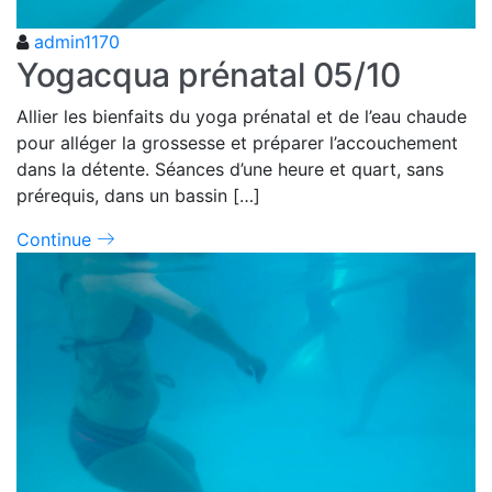
admin1170
Yogacqua prénatal 05/10
Allier les bienfaits du yoga prénatal et de l’eau chaude
pour alléger la grossesse et préparer l’accouchement
dans la détente. Séances d’une heure et quart, sans
prérequis, dans un bassin […]
Continue