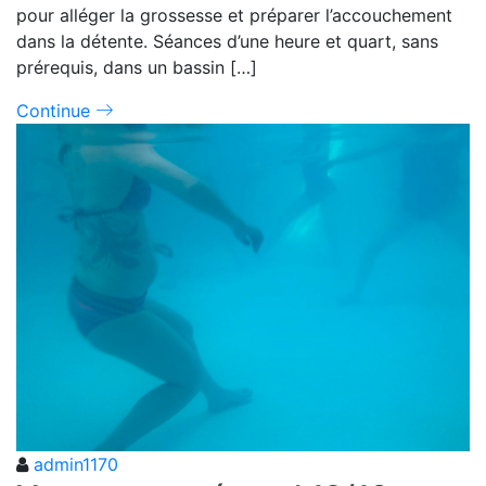
pour alléger la grossesse et préparer l’accouchement
dans la détente. Séances d’une heure et quart, sans
prérequis, dans un bassin […]
Continue
admin1170