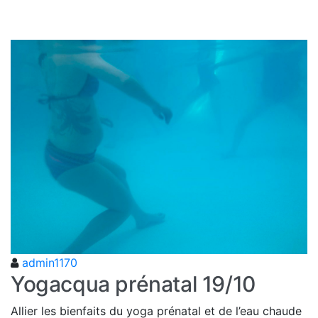
admin1170
Yogacqua prénatal 19/10
Allier les bienfaits du yoga prénatal et de l’eau chaude