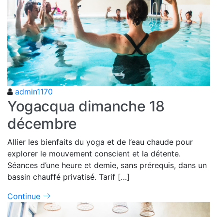
admin1170
Yogacqua dimanche 18
décembre
Allier les bienfaits du yoga et de l’eau chaude pour
explorer le mouvement conscient et la détente.
Séances d’une heure et demie, sans prérequis, dans un
bassin chauffé privatisé. Tarif […]
Continue