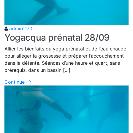
admin1170
Yogacqua prénatal 28/09
Allier les bienfaits du yoga prénatal et de l’eau chaude
pour alléger la grossesse et préparer l’accouchement
dans la détente. Séances d’une heure et quart, sans
prérequis, dans un bassin […]
Continue