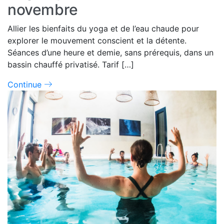
novembre
Allier les bienfaits du yoga et de l’eau chaude pour
explorer le mouvement conscient et la détente.
Séances d’une heure et demie, sans prérequis, dans un
bassin chauffé privatisé. Tarif […]
Continue