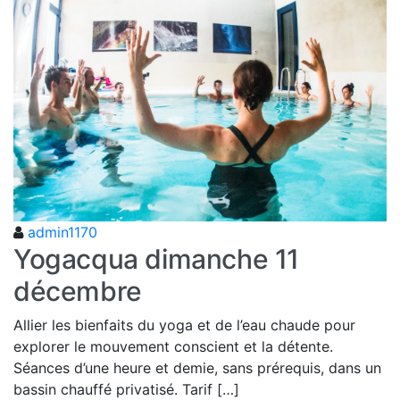
admin1170
Yogacqua dimanche 11
décembre
Allier les bienfaits du yoga et de l’eau chaude pour
explorer le mouvement conscient et la détente.
Séances d’une heure et demie, sans prérequis, dans un
bassin chauffé privatisé. Tarif […]