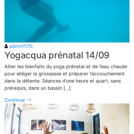
admin1170
Yogacqua prénatal 14/09
Allier les bienfaits du yoga prénatal et de l’eau chaude
pour alléger la grossesse et préparer l’accouchement
dans la détente. Séances d’une heure et quart, sans
prérequis, dans un bassin […]
Continue