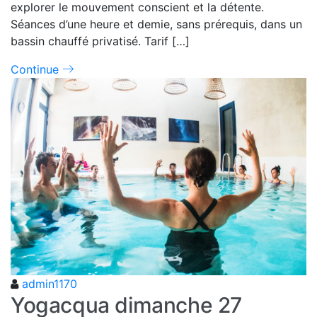
explorer le mouvement conscient et la détente.
Séances d’une heure et demie, sans prérequis, dans un
bassin chauffé privatisé. Tarif […]
Continue
admin1170
Yogacqua dimanche 27