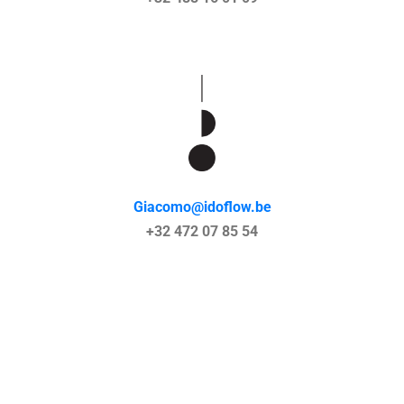
Giacomo@idoflow.be
+32 472 07 85 54